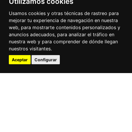
Utilizamos cookies
Usamos cookies y otras técnicas de rastreo para
mejorar tu experiencia de navegación en nuestra
web, para mostrarte contenidos personalizados y
anuncios adecuados, para analizar el tráfico en
nuestra web y para comprender de dónde llegan
nuestros visitantes.
Aceptar
Configurar