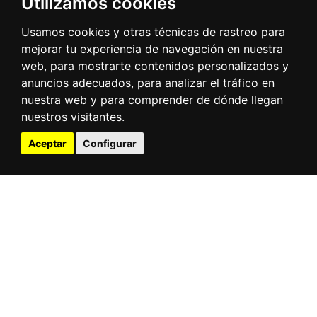
Utilizamos cookies
Usamos cookies y otras técnicas de rastreo para
mejorar tu experiencia de navegación en nuestra
web, para mostrarte contenidos personalizados y
anuncios adecuados, para analizar el tráfico en
nuestra web y para comprender de dónde llegan
nuestros visitantes.
Aceptar
Configurar