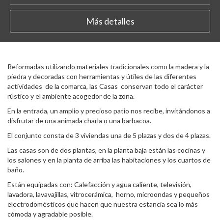
Más detalles
Reformadas utilizando materiales tradicionales como la madera y la
piedra y decoradas con herramientas y útiles de las diferentes
actividades de la comarca, las Casas conservan todo el carácter
rústico y el ambiente acogedor de la zona.
En la entrada, un amplio y precioso patio nos recibe, invitándonos a
disfrutar de una animada charla o una barbacoa.
El conjunto consta de 3 viviendas una de 5 plazas y dos de 4 plazas.
Las casas son de dos plantas, en la planta baja están las cocinas y
los salones y en la planta de arriba las habitaciones y los cuartos de
baño.
Están equipadas con: Calefacción y agua caliente, televisión,
lavadora, lavavajillas, vitrocerámica, horno, microondas y pequeños
electrodomésticos que hacen que nuestra estancia sea lo más
cómoda y agradable posible.