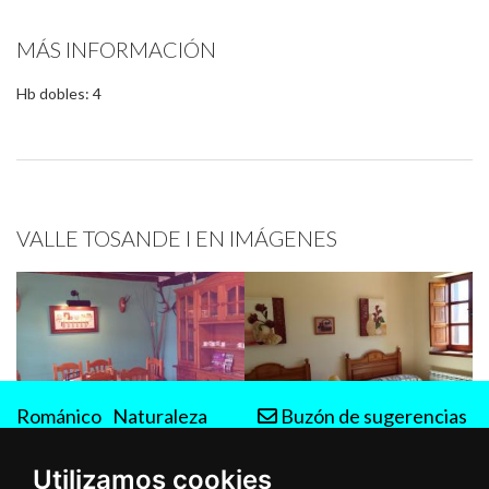
MÁS INFORMACIÓN
Hb dobles: 4
VALLE TOSANDE I EN IMÁGENES
Románico
Naturaleza
Buzón de sugerencias
Rutas
Utilizamos cookies