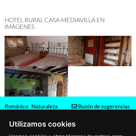
HOTEL RURAL CASA MEDIAVILLA EN
IMÁGENES
Románico
Naturaleza
Buzón de sugerencias
Rutas
Utilizamos cookies