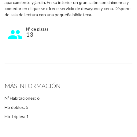
aparcamiento y jardín. En su interior un gran salón con chimenea y
comedor en el que se ofrece servicio de desayuno y cena. Dispone
de sala de lectura con una pequeña biblioteca.
Nº de plazas
13
MÁS INFORMACIÓN
Nº Habitaciones: 6
Hb dobles: 5
Hb Triples: 1