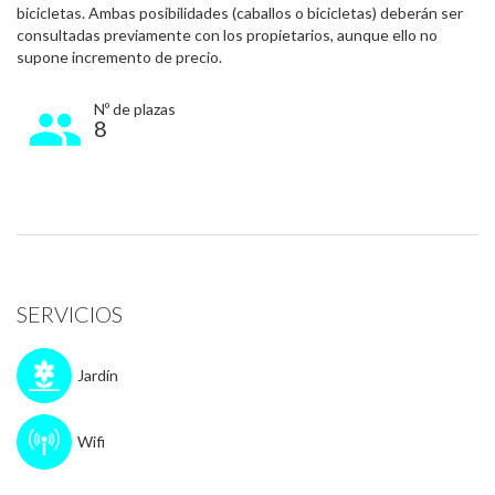
bicicletas. Ambas posibilidades (caballos o bicicletas) deberán ser
consultadas previamente con los propietarios, aunque ello no
supone incremento de precio.
Nº de plazas
8
SERVICIOS
Jardín
Wifi