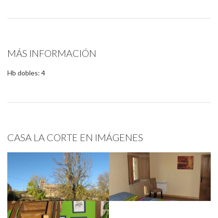
MÁS INFORMACIÓN
Hb dobles: 4
CASA LA CORTE EN IMÁGENES