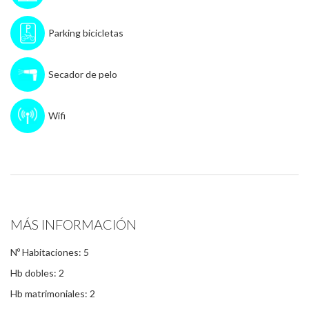
Parking bicicletas
Secador de pelo
Wifi
MÁS INFORMACIÓN
Nº Habitaciones: 5
Hb dobles: 2
Hb matrimoniales: 2