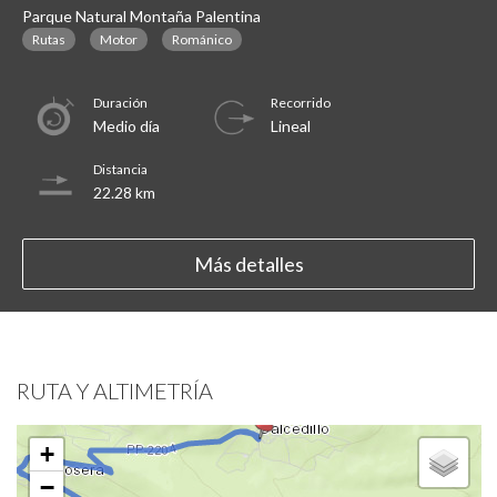
Parque Natural Montaña Palentina
Rutas
Motor
Románico
Duración
Recorrido
Medio día
Lineal
Distancia
22.28 km
Más detalles
RUTA Y ALTIMETRÍA
+
−