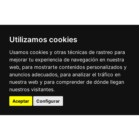
Utilizamos cookies
Usamos cookies y otras técnicas de rastreo para
mejorar tu experiencia de navegación en nuestra
web, para mostrarte contenidos personalizados y
anuncios adecuados, para analizar el tráfico en
nuestra web y para comprender de dónde llegan
nuestros visitantes.
Aceptar
Configurar