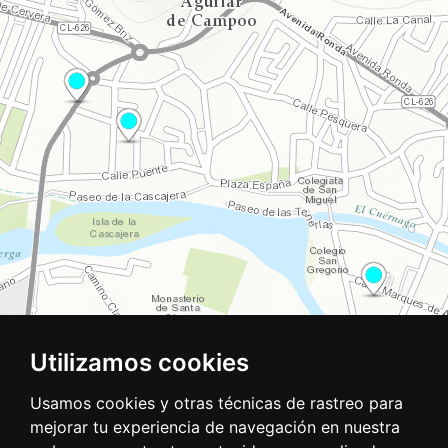
Utilizamos cookies
Usamos cookies y otras técnicas de rastreo para
mejorar tu experiencia de navegación en nuestra