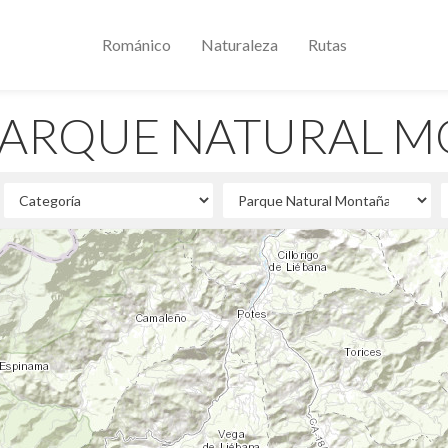
Románico
Naturaleza
Rutas
PARQUE NATURAL M