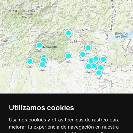
Utilizamos cookies
Usamos cookies y otras técnicas de rastreo para
mejorar tu experiencia de navegación en nuestra