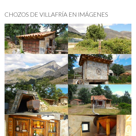
CHOZOS DE VILLAFRÍA EN IMÁGENES