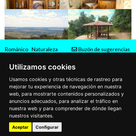
Románico
Naturaleza
Buzón de sugerencias
Rutas
Utilizamos cookies
Usamos cookies y otras técnicas de rastreo para
mejorar tu experiencia de navegación en nuestra
web, para mostrarte contenidos personalizados y
anuncios adecuados, para analizar el tráfico en
nuestra web y para comprender de dónde llegan
nuestros visitantes.
Aceptar
Configurar