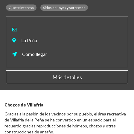
Qué te interesa
Sitios de Joyas y sorpresas
La Peña
Cómo llegar
Más detalles
Chozos de Villafría
Gracias a la pasión de los vecinos por su pueblo, el área recreativa
de Villafría de la Peña se ha convertido en un espacio para el
recuerdo gracias reproducciones de hórreos, chozos y otras
construcciones de antaño.