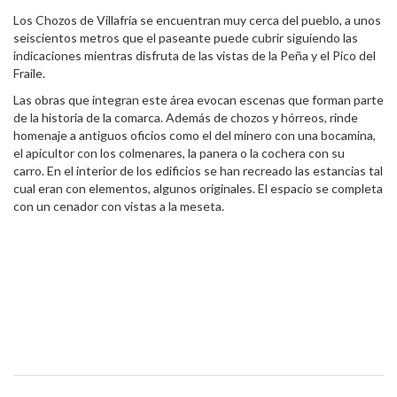
Los Chozos de Villafría se encuentran muy cerca del pueblo, a unos
seiscientos metros que el paseante puede cubrir siguiendo las
indicaciones mientras disfruta de las vistas de la Peña y el Pico del
Fraile.
Las obras que integran este área evocan escenas que forman parte
de la historia de la comarca. Además de chozos y hórreos, rinde
homenaje a antiguos oficios como el del minero con una bocamina,
el apicultor con los colmenares, la panera o la cochera con su
carro. En el interior de los edificios se han recreado las estancias tal
cual eran con elementos, algunos originales. El espacio se completa
con un cenador con vistas a la meseta.