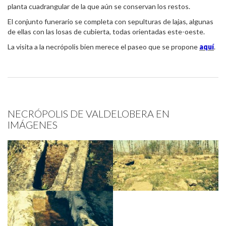
planta cuadrangular de la que aún se conservan los restos.
El conjunto funerario se completa con sepulturas de lajas, algunas
de ellas con las losas de cubierta, todas orientadas este-oeste.
La visita a la necrópolis bien merece el paseo que se propone
aquí
.
NECRÓPOLIS DE VALDELOBERA EN
IMÁGENES