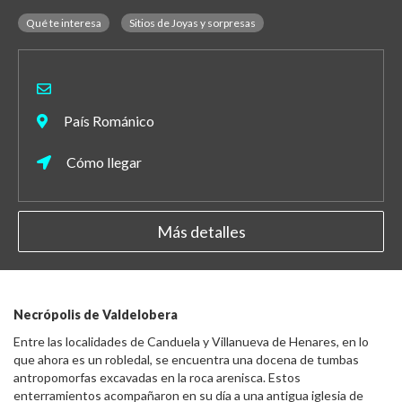
Qué te interesa
Sitios de Joyas y sorpresas
País Románico
Cómo llegar
Más detalles
Necrópolis de Valdelobera
Entre las localidades de Canduela y Villanueva de Henares, en lo
que ahora es un robledal, se encuentra una docena de tumbas
antropomorfas excavadas en la roca arenisca. Estos
enterramientos acompañaron en su día a una antigua iglesia de