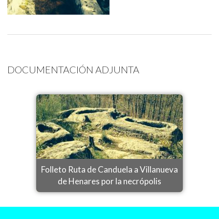
DOCUMENTACIÓN ADJUNTA
Folleto Ruta de Canduela a Villanueva
de Henares por la necrópolis