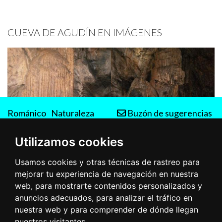
CUEVA DE AGUDÍN EN IMÁGENES
Románico
Naturaleza
Buzón de sugerencias
Rutas
Utilizamos cookies
Usamos cookies y otras técnicas de rastreo para
mejorar tu experiencia de navegación en nuestra
web, para mostrarte contenidos personalizados y
anuncios adecuados, para analizar el tráfico en
nuestra web y para comprender de dónde llegan
nuestros visitantes.