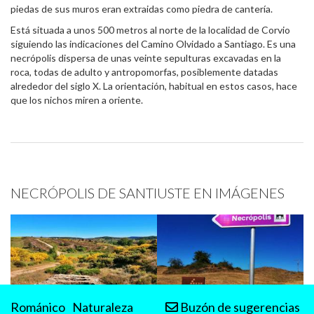
piedas de sus muros eran extraidas como piedra de cantería.
Está situada a unos 500 metros al norte de la localidad de Corvio
siguiendo las indicaciones del Camino Olvidado a Santiago. Es una
necrópolis dispersa de unas veinte sepulturas excavadas en la
roca, todas de adulto y antropomorfas, posiblemente datadas
alrededor del siglo X. La orientación, habitual en estos casos, hace
que los nichos miren a oriente.
NECRÓPOLIS DE SANTIUSTE EN IMÁGENES
Románico
Naturaleza
Buzón de sugerencias