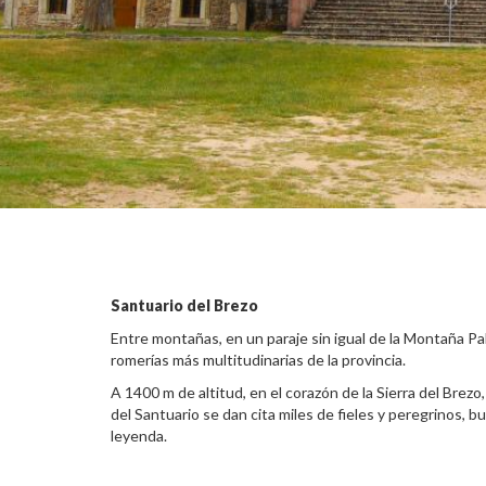
Santuario del Brezo
Entre montañas, en un paraje sin igual de la Montaña Pa
romerías más multitudinarias de la provincia.
A 1400 m de altitud, en el corazón de la Sierra del Bre
del Santuario se dan cita miles de fieles y peregrinos, 
leyenda.