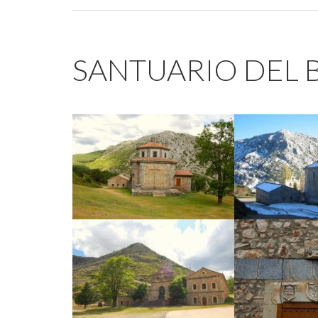
SANTUARIO DEL 