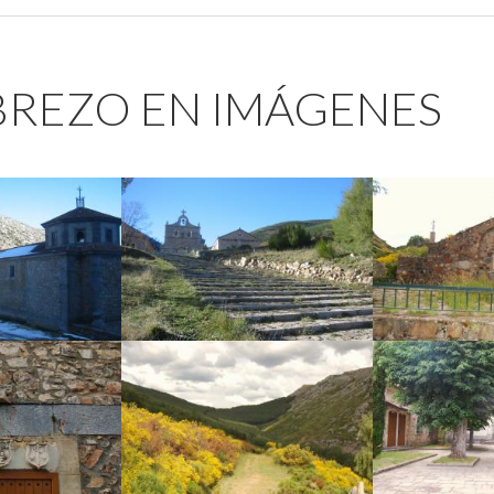
BREZO EN IMÁGENES