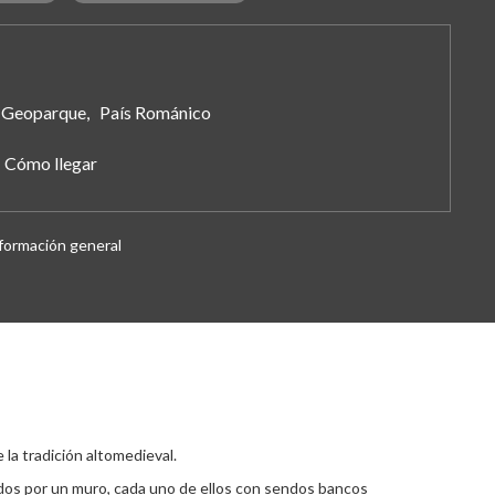
Geoparque, País Románico
Cómo llegar
formación general
 la tradición altomedieval.
ados por un muro, cada uno de ellos con sendos bancos