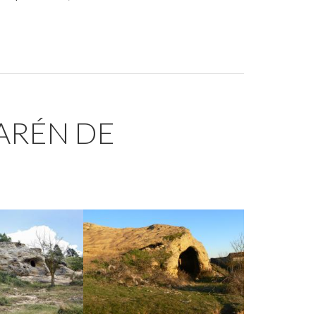
LARÉN DE