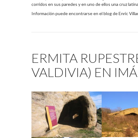
corridos en sus paredes y en uno de ellos una cruz latin
Información puede encontrarse en el blog de Enric Vill
ERMITA RUPESTRE
VALDIVIA) EN IM