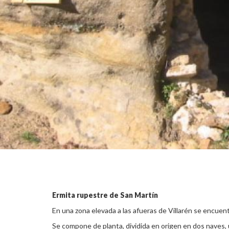
Ermita rupestre de San Martín
En una zona elevada a las afueras de Villarén se encuentr
Se compone de planta, dividida en origen en dos naves,