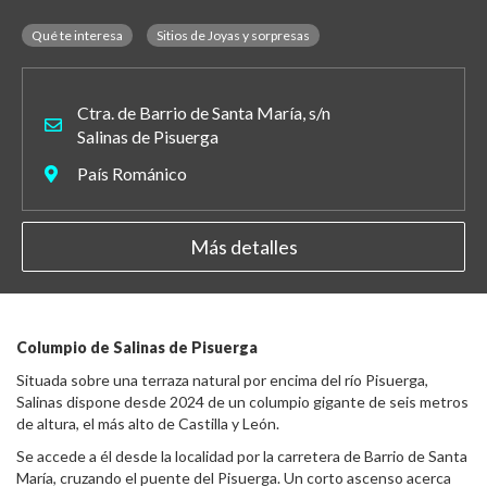
Qué te interesa
Sitios de Joyas y sorpresas
Ctra. de Barrio de Santa María, s/n
Salinas de Pisuerga
País Románico
Más detalles
Columpio de Salinas de Pisuerga
Situada sobre una terraza natural por encima del río Pisuerga,
Salinas dispone desde 2024 de un columpio gigante de seis metros
de altura, el más alto de Castilla y León.
Se accede a él desde la localidad por la carretera de Barrio de Santa
María, cruzando el puente del Pisuerga. Un corto ascenso acerca