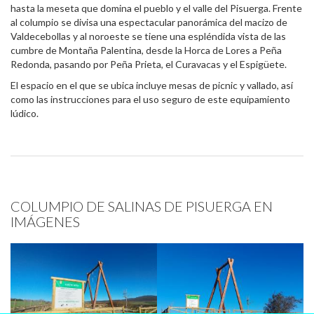
hasta la meseta que domina el pueblo y el valle del Pisuerga. Frente
al columpio se divisa una espectacular panorámica del macizo de
Valdecebollas y al noroeste se tiene una espléndida vista de las
cumbre de Montaña Palentina, desde la Horca de Lores a Peña
Redonda, pasando por Peña Prieta, el Curavacas y el Espigüete.
El espacio en el que se ubica incluye mesas de picnic y vallado, así
como las instrucciones para el uso seguro de este equipamiento
lúdico.
COLUMPIO DE SALINAS DE PISUERGA EN
IMÁGENES