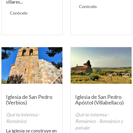
sillares...
Conócelo
Conócelo
Iglesia de San Pedro
Iglesia de San Pedro
(Verbios)
Apóstol (Villabellaco)
Qué te interesa -
Qué te interesa -
Románico
Románico - Románico y
paisaje
La iglesia se construye en