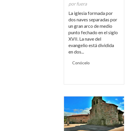
por fuera
La iglesia formada por
dos naves separadas por
un gran arco de medio
punto fechado en el siglo
XVII. La nave del
evangelio está dividida
en dos...
Conócelo