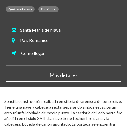
Qué te interesa
Románico
Santa María de Nava
País Románico
Cómo llegar
Más detalles
Sencilla construcción realizada en sillería de arenisca de tono rojizo.
Tiene una nave y cabecera recta, separando ambos espacios un
arco triunfal doblado de medio punto. La sacristía del lado norte fue
añadida en el siglo XVIII. La nave tiene techumbre plana y la
cabecera, bóveda de cañón apuntado. La portada se encuentra