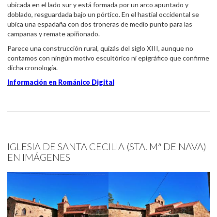
ubicada en el lado sur y está formada por un arco apuntado y
doblado, resguardada bajo un pórtico. En el hastial occidental se
ubica una espadaña con dos troneras de medio punto para las
campanas y remate apiñonado.
Parece una construcción rural, quizás del siglo XIII, aunque no
contamos con ningún motivo escultórico ni epigráfico que confirme
dicha cronología.
Información en Románico Digital
IGLESIA DE SANTA CECILIA (STA. Mª DE NAVA)
EN IMÁGENES