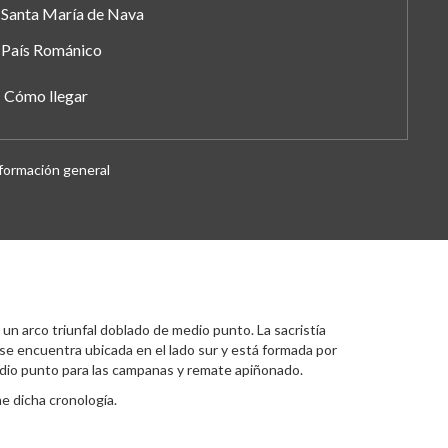
Santa María de Nava
País Románico
Cómo llegar
formación general
 un arco triunfal doblado de medio punto. La sacristía
 se encuentra ubicada en el lado sur y está formada por
edio punto para las campanas y remate apiñonado.
e dicha cronología.