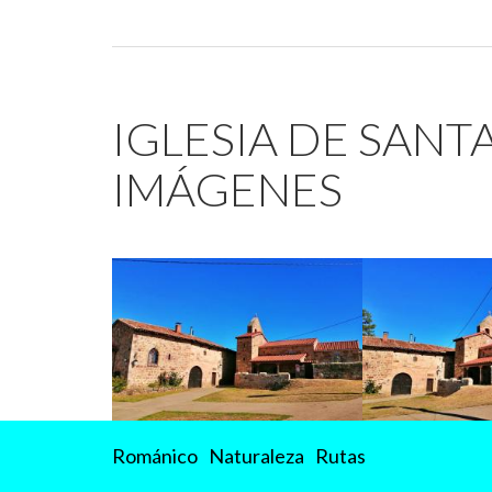
IGLESIA DE SANTA
IMÁGENES
Románico
Naturaleza
Rutas