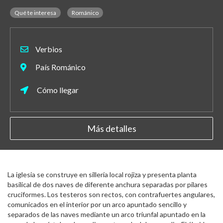
Qué te interesa
Románico
Verbios
País Románico
Cómo llegar
Más detalles
La iglesia se construye en sillería local rojiza y presenta planta
basilical de dos naves de diferente anchura separadas por pilares
cruciformes. Los testeros son rectos, con contrafuertes angulares,
comunicados en el interior por un arco apuntado sencillo y
separados de las naves mediante un arco triunfal apuntado en la