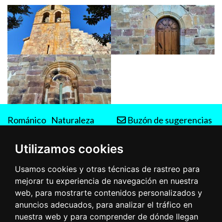
Románico
Naturaleza
Buzón de sugerencias
Rutas
Utilizamos cookies
Usamos cookies y otras técnicas de rastreo para
mejorar tu experiencia de navegación en nuestra
web, para mostrarte contenidos personalizados y
anuncios adecuados, para analizar el tráfico en
nuestra web y para comprender de dónde llegan