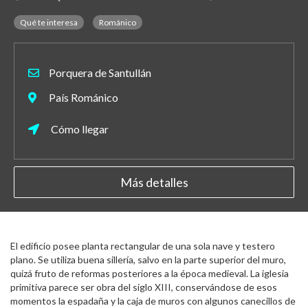
Qué te interesa
Románico
Porquera de Santullán
País Románico
Cómo llegar
Más detalles
El edificio posee planta rectangular de una sola nave y testero
plano. Se utiliza buena sillería, salvo en la parte superior del muro,
quizá fruto de reformas posteriores a la época medieval. La iglesia
primitiva parece ser obra del siglo XIII, conservándose de esos
momentos la espadaña y la caja de muros con algunos canecillos de