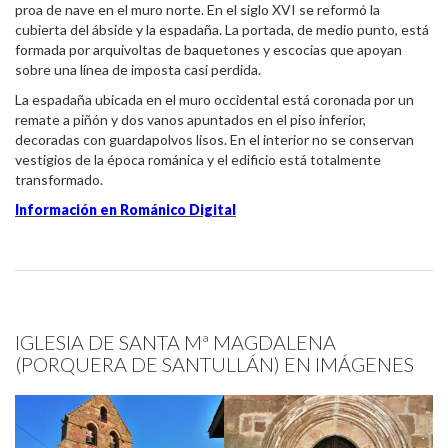
proa de nave en el muro norte. En el siglo XVI se reformó la
cubierta del ábside y la espadaña. La portada, de medio punto, está
formada por arquivoltas de baquetones y escocias que apoyan
sobre una línea de imposta casi perdida.
La espadaña ubicada en el muro occidental está coronada por un
remate a piñón y dos vanos apuntados en el piso inferior,
decoradas con guardapolvos lisos. En el interior no se conservan
vestigios de la época románica y el edificio está totalmente
transformado.
Información en Románico Digital
IGLESIA DE SANTA Mª MAGDALENA
(PORQUERA DE SANTULLÁN) EN IMÁGENES