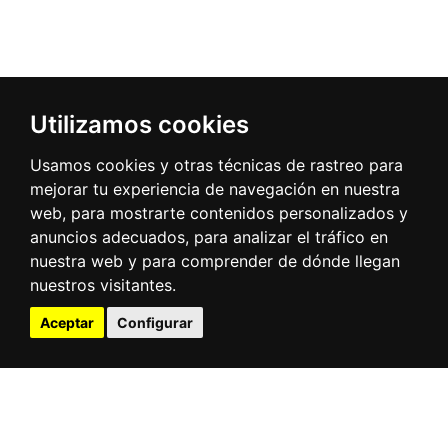
Utilizamos cookies
Usamos cookies y otras técnicas de rastreo para
mejorar tu experiencia de navegación en nuestra
web, para mostrarte contenidos personalizados y
anuncios adecuados, para analizar el tráfico en
nuestra web y para comprender de dónde llegan
nuestros visitantes.
Aceptar
Configurar