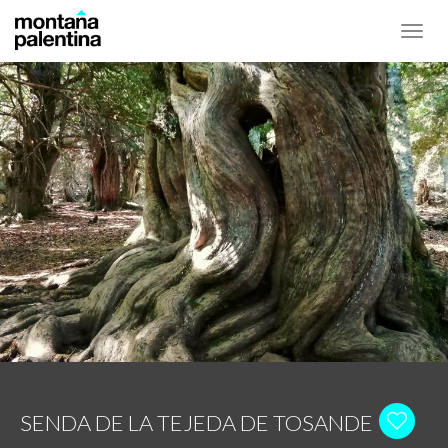
Toggl
navig
SENDA DE LA TEJEDA DE TOSANDE