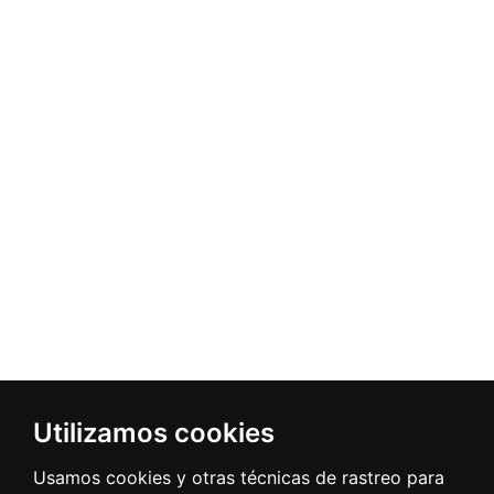
Utilizamos cookies
Usamos cookies y otras técnicas de rastreo para