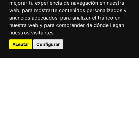
mejorar tu experiencia de navegación en nuestra
web, para mostrarte contenidos personalizados y
anuncios adecuados, para analizar el tráfico en
nuestra web y para comprender de dónde llegan
nuestros visitantes.
Aceptar
Configurar