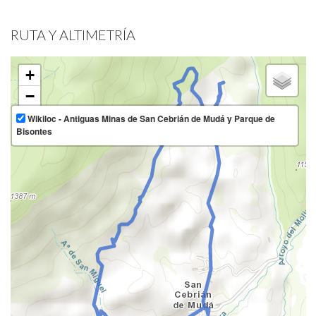
RUTA Y ALTIMETRÍA
+
−
Wikiloc - Antiguas Minas de San Cebrián de Mudá y Parque de
Bisontes