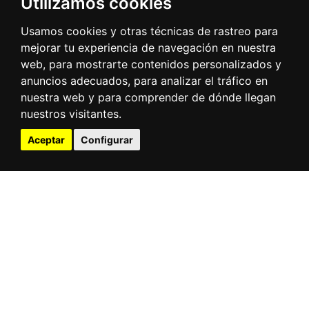
Utilizamos cookies
Usamos cookies y otras técnicas de rastreo para
mejorar tu experiencia de navegación en nuestra
web, para mostrarte contenidos personalizados y
anuncios adecuados, para analizar el tráfico en
nuestra web y para comprender de dónde llegan
nuestros visitantes.
Aceptar
Configurar