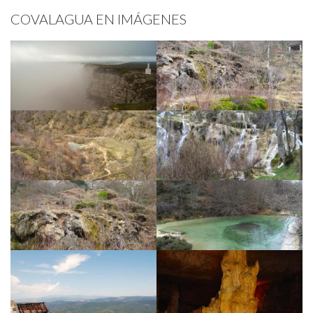
COVALAGUA EN IMÁGENES