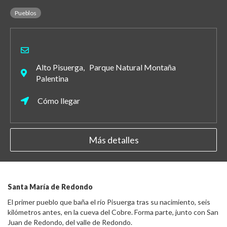
Pueblos
Alto Pisuerga, Parque Natural Montaña
Palentina
Cómo llegar
Más detalles
Santa María de Redondo
El primer pueblo que baña el río Pisuerga tras su nacimiento, seis
kilómetros antes, en la cueva del Cobre. Forma parte, junto con San
Juan de Redondo, del valle de Redondo.