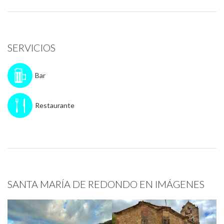
SERVICIOS
Bar
Restaurante
SANTA MARÍA DE REDONDO EN IMÁGENES