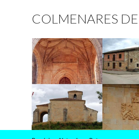
COLMENARES DE