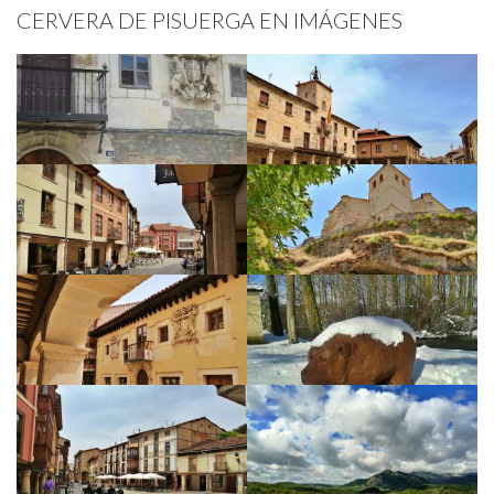
CERVERA DE PISUERGA EN IMÁGENES