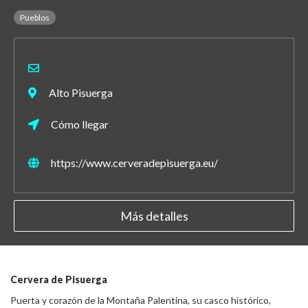
Pueblos
Alto Pisuerga
Cómo llegar
https://www.cerveradepisuerga.eu/
Más detalles
Cervera de Pisuerga
Puerta y corazón de la Montaña Palentina, su casco histórico,