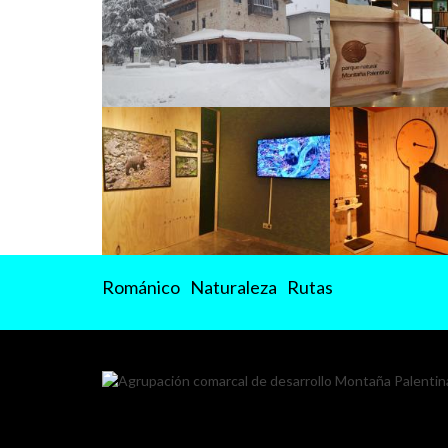
Románico
Naturaleza
Rutas