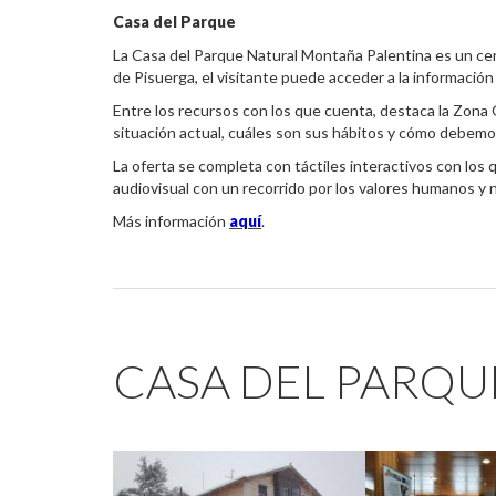
Casa del Parque
La Casa del Parque Natural Montaña Palentina es un cen
de Pisuerga, el visitante puede acceder a la información
Entre los recursos con los que cuenta, destaca la Zona 
situación actual, cuáles son sus hábitos y cómo debemos
La oferta se completa con táctiles interactivos con los q
audiovisual con un recorrido por los valores humanos y 
Más información
aquí
.
CASA DEL PARQU