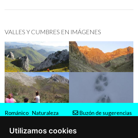
VALLES Y CUMBRES EN IMÁGENES
Románico
Naturaleza
Buzón de sugerencias
Rutas
Utilizamos cookies