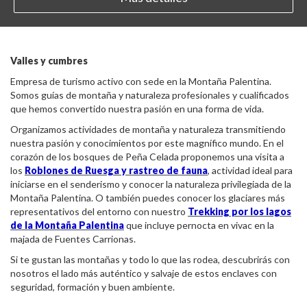
Valles y cumbres
Empresa de turismo activo con sede en la Montaña Palentina.
Somos guías de montaña y naturaleza profesionales y cualificados
que hemos convertido nuestra pasión en una forma de vida.
Organizamos actividades de montaña y naturaleza transmitiendo
nuestra pasión y conocimientos por este magnífico mundo. En el
corazón de los bosques de Peña Celada proponemos una visita a
los
Roblones de Ruesga y rastreo de fauna
, actividad ideal para
iniciarse en el senderismo y conocer la naturaleza privilegiada de la
Montaña Palentina. O también puedes conocer los glaciares más
representativos del entorno con nuestro
Trekking por los lagos
de la Montaña Palentina
que incluye pernocta en vivac en la
majada de Fuentes Carrionas.
Si te gustan las montañas y todo lo que las rodea, descubrirás con
nosotros el lado más auténtico y salvaje de estos enclaves con
seguridad, formación y buen ambiente.