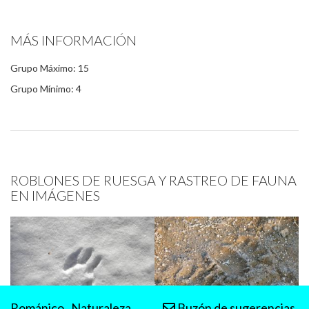
MÁS INFORMACIÓN
Grupo Máximo: 15
Grupo Mínimo: 4
ROBLONES DE RUESGA Y RASTREO DE FAUNA
EN IMÁGENES
Románico
Naturaleza
Buzón de sugerencias