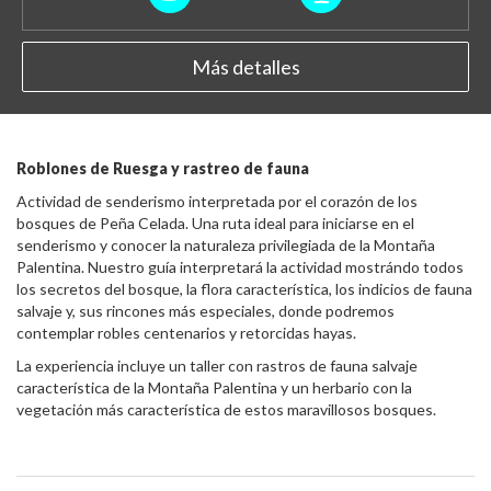
Más detalles
Roblones de Ruesga y rastreo de fauna
Actividad de senderismo interpretada por el corazón de los
bosques de Peña Celada. Una ruta ideal para iniciarse en el
senderismo y conocer la naturaleza privilegiada de la Montaña
Palentina. Nuestro guía interpretará la actividad mostrándo todos
los secretos del bosque, la flora característica, los indicios de fauna
salvaje y, sus rincones más especiales, donde podremos
contemplar robles centenarios y retorcidas hayas.
La experiencia incluye un taller con rastros de fauna salvaje
característica de la Montaña Palentina y un herbario con la
vegetación más característica de estos maravillosos bosques.