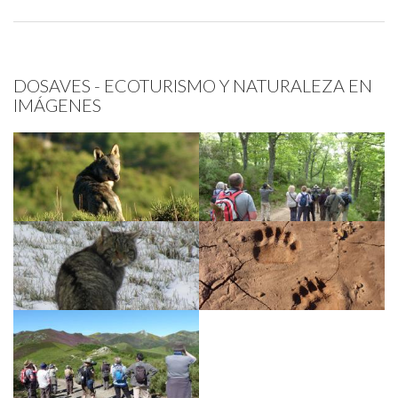
DOSAVES - ECOTURISMO Y NATURALEZA EN
IMÁGENES