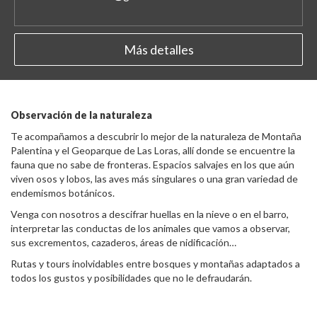
Más detalles
Observación de la naturaleza
Te acompañamos a descubrir lo mejor de la naturaleza de Montaña
Palentina y el Geoparque de Las Loras, allí donde se encuentre la
fauna que no sabe de fronteras. Espacios salvajes en los que aún
viven osos y lobos, las aves más singulares o una gran variedad de
endemismos botánicos.
Venga con nosotros a descifrar huellas en la nieve o en el barro,
interpretar las conductas de los animales que vamos a observar,
sus excrementos, cazaderos, áreas de nidificación…
Rutas y tours inolvidables entre bosques y montañas adaptados a
todos los gustos y posibilidades que no le defraudarán.