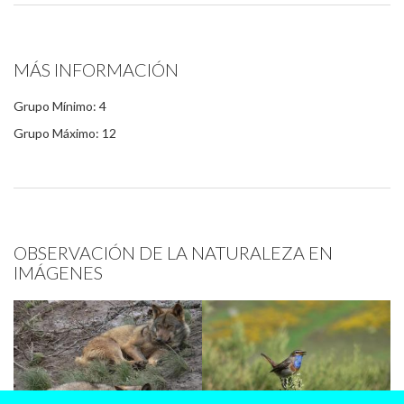
MÁS INFORMACIÓN
Grupo Mínimo: 4
Grupo Máximo: 12
OBSERVACIÓN DE LA NATURALEZA EN
IMÁGENES