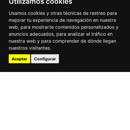
Utilizamos cookies
Usamos cookies y otras técnicas de rastreo para
mejorar tu experiencia de navegación en nuestra
web, para mostrarte contenidos personalizados y
anuncios adecuados, para analizar el tráfico en
nuestra web y para comprender de dónde llegan
nuestros visitantes.
Aceptar
Configurar