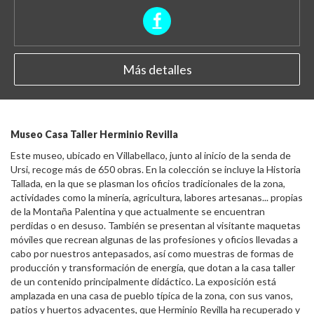
Más detalles
Museo Casa Taller Herminio Revilla
Este museo, ubicado en Villabellaco, junto al inicio de la senda de
Ursi, recoge más de 650 obras. En la colección se incluye la Historia
Tallada, en la que se plasman los oficios tradicionales de la zona,
actividades como la minería, agricultura, labores artesanas... propias
de la Montaña Palentina y que actualmente se encuentran
perdidas o en desuso. También se presentan al visitante maquetas
móviles que recrean algunas de las profesiones y oficios llevadas a
cabo por nuestros antepasados, así como muestras de formas de
producción y transformación de energía, que dotan a la casa taller
de un contenido principalmente didáctico. La exposición está
amplazada en una casa de pueblo típica de la zona, con sus vanos,
patios y huertos adyacentes, que Herminio Revilla ha recuperado y