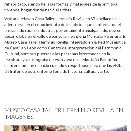
rehabilitado, siendo fiel a las formas y materiales de la primitiva
vivienda, hogar donde nació el artista.
Visitar el Museo Casa Taller Herminio Revilla en Villabellaco es
adentrarse en el conocimiento de los oficios que conformaron el
entramado rural e industrial, perfectamente amalgamado, que se
desarrollaba en el valle de Santullán, en plena Montaña Palentina. El
Museo Casa-Taller Herminio Revilla, integrado en la Red Museística
de Castilla y León como Centro de Interpretación del Patrimonio
Cultural, abre sus puertas a las personas interesadas en la
escultura y la etnografía de esta zona de la Montaña Palentina,
manteniendo un espacio cuidado y respetuoso para que las visitas
disfruten de este entorno lleno de historia, cultura y arte.
MUSEO CASA TALLER HERMINIO REVILLA EN
IMÁGENES