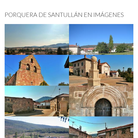
PORQUERA DE SANTULLÁN EN IMÁGENES