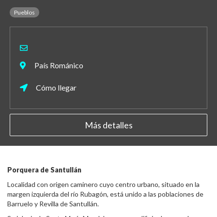
Pueblos
País Románico
Cómo llegar
Más detalles
Porquera de Santullán
Localidad con origen caminero cuyo centro urbano, situado en la
margen izquierda del río Rubagón, está unido a las poblaciones de
Barruelo y Revilla de Santullán.