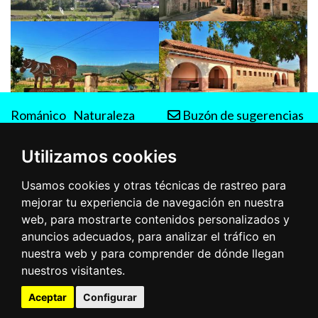
Románico
Naturaleza
Buzón de sugerencias
Rutas
Utilizamos cookies
Usamos cookies y otras técnicas de rastreo para
mejorar tu experiencia de navegación en nuestra
web, para mostrarte contenidos personalizados y
anuncios adecuados, para analizar el tráfico en
nuestra web y para comprender de dónde llegan
nuestros visitantes.
Aceptar
Configurar