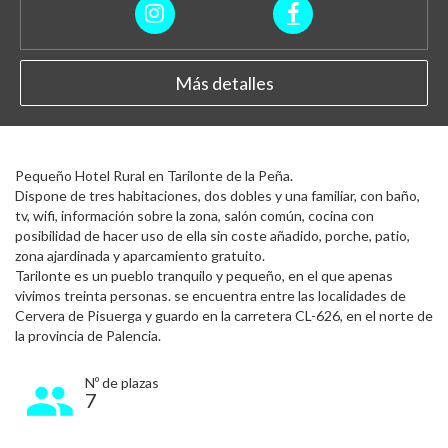
Más detalles
Pequeño Hotel Rural en Tarilonte de la Peña.
Dispone de tres habitaciones, dos dobles y una familiar, con baño,
tv, wifi, información sobre la zona, salón común, cocina con
posibilidad de hacer uso de ella sin coste añadido, porche, patio,
zona ajardinada y aparcamiento gratuito.
Tarilonte es un pueblo tranquilo y pequeño, en el que apenas
vivimos treinta personas. se encuentra entre las localidades de
Cervera de Pisuerga y guardo en la carretera CL-626, en el norte de
la provincia de Palencia.
Nº de plazas
7