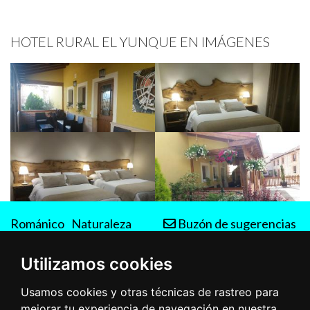
HOTEL RURAL EL YUNQUE EN IMÁGENES
Románico
Naturaleza
Buzón de sugerencias
Rutas
Utilizamos cookies
Usamos cookies y otras técnicas de rastreo para
mejorar tu experiencia de navegación en nuestra