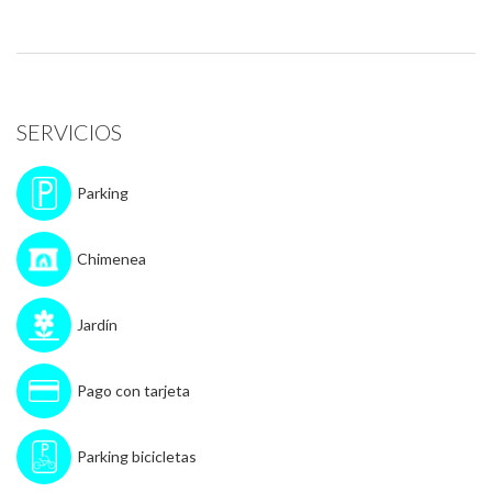
SERVICIOS
Parking
Chimenea
Jardín
Pago con tarjeta
Parking bicicletas