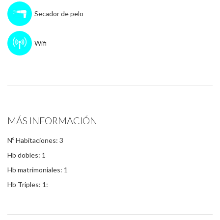
Secador de pelo
Wifi
MÁS INFORMACIÓN
Nº Habitaciones: 3
Hb dobles: 1
Hb matrimoniales: 1
Hb Triples: 1: