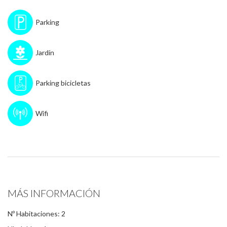
Parking
Jardín
Parking bicicletas
Wifi
MÁS INFORMACIÓN
Nº Habitaciones: 2