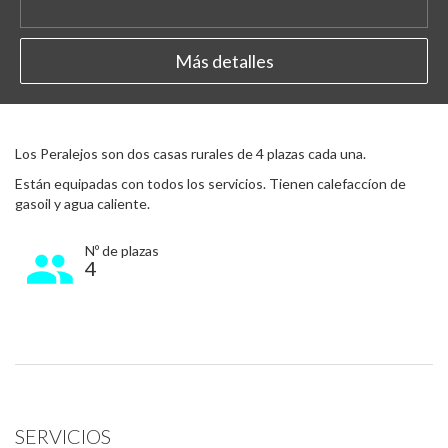
Más detalles
Los Peralejos son dos casas rurales de 4 plazas cada una.
Están equipadas con todos los servicios. Tienen calefaccíon de
gasoil y agua caliente.
Nº de plazas
4
SERVICIOS