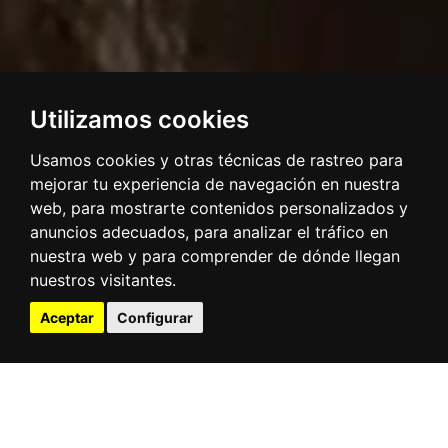
Utilizamos cookies
Usamos cookies y otras técnicas de rastreo para
mejorar tu experiencia de navegación en nuestra
web, para mostrarte contenidos personalizados y
anuncios adecuados, para analizar el tráfico en
nuestra web y para comprender de dónde llegan
nuestros visitantes.
Aceptar
Configurar