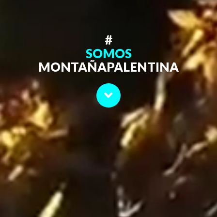
#
SOMOS
MONTAÑAPALENTINA