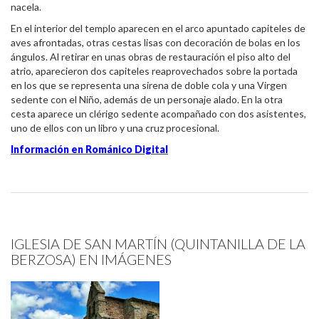
nacela.
En el interior del templo aparecen en el arco apuntado capiteles de
aves afrontadas, otras cestas lisas con decoración de bolas en los
ángulos. Al retirar en unas obras de restauración el piso alto del
atrio, aparecieron dos capiteles reaprovechados sobre la portada
en los que se representa una sirena de doble cola y una Virgen
sedente con el Niño, además de un personaje alado. En la otra
cesta aparece un clérigo sedente acompañado con dos asistentes,
uno de ellos con un libro y una cruz procesional.
Información en Románico Digital
IGLESIA DE SAN MARTÍN (QUINTANILLA DE LA
BERZOSA) EN IMÁGENES