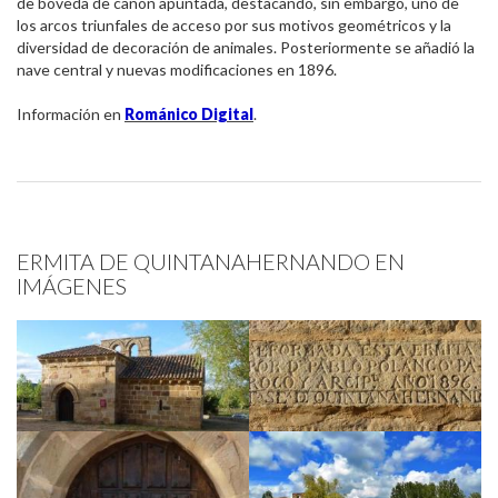
de bóveda de cañón apuntada, destacando, sin embargo, uno de
los arcos triunfales de acceso por sus motivos geométricos y la
diversidad de decoración de animales. Posteriormente se añadió la
nave central y nuevas modificaciones en 1896.
Información en
Románico Digital
.
ERMITA DE QUINTANAHERNANDO EN
IMÁGENES