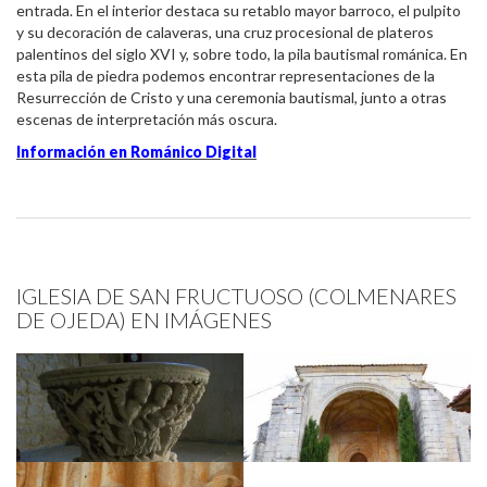
entrada. En el interior destaca su retablo mayor barroco, el pulpito
y su decoración de calaveras, una cruz procesional de plateros
palentinos del siglo XVI y, sobre todo, la pila bautismal románica. En
esta pila de piedra podemos encontrar representaciones de la
Resurrección de Cristo y una ceremonia bautismal, junto a otras
escenas de interpretación más oscura.
Información en Románico Digital
IGLESIA DE SAN FRUCTUOSO (COLMENARES
DE OJEDA) EN IMÁGENES