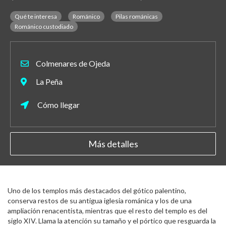
Qué te interesa
Románico
Pilas románicas
Románico custodiado
Colmenares de Ojeda
La Peña
Cómo llegar
Más detalles
Uno de los templos más destacados del gótico palentino,
conserva restos de su antigua iglesia románica y los de una
ampliación renacentista, mientras que el resto del templo es del
siglo XIV. Llama la atención su tamaño y el pórtico que resguarda la