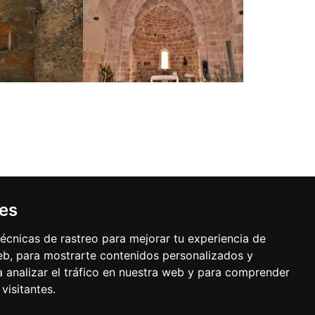
ies
Buzón de sugerencias
écnicas de rastreo para mejorar tu experiencia de
b, para mostrarte contenidos personalizados y
 analizar el tráfico en nuestra web y para comprender
visitantes.