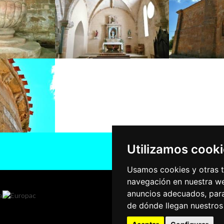
Utilizamos cook
Usamos cookies y otras t
navegación en nuestra we
anuncios adecuados, para
de dónde llegan nuestros 