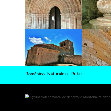
Románico
Naturaleza
Rutas