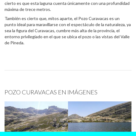
cierto es que esta laguna cuenta únicamente con una profundidad
máxima de trece metros.
También es cierto que, mitos aparte, el Pozo Curavacas es un
punto ideal para maravillarse con el espectáculo de la naturaleza, ya
sea la figura del Curavacas, cumbre más alta de la provincia, el
entorno privilegiado en el que se ubica el pozo o las vistas del Valle
de Pineda.
POZO CURAVACAS EN IMÁGENES