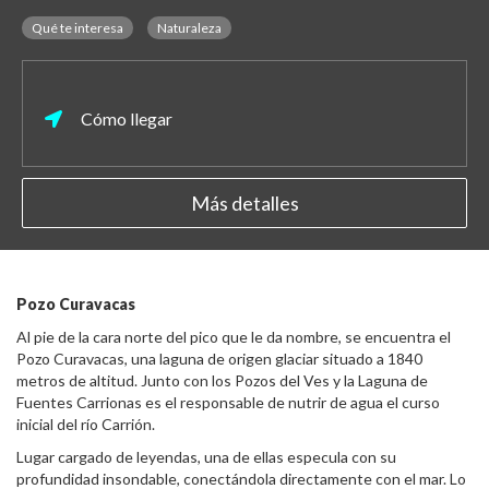
Qué te interesa
Naturaleza
Cómo llegar
Más detalles
Pozo Curavacas
Al pie de la cara norte del pico que le da nombre, se encuentra el
Pozo Curavacas, una laguna de origen glaciar situado a 1840
metros de altitud. Junto con los Pozos del Ves y la Laguna de
Fuentes Carrionas es el responsable de nutrir de agua el curso
inicial del río Carrión.
Lugar cargado de leyendas, una de ellas especula con su
profundidad insondable, conectándola directamente con el mar. Lo