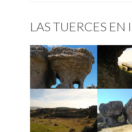
LAS TUERCES EN