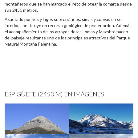
montañeros que se han marcado el reto de otear la comarca desde
sus 2450 metros.
Asaetado por ríos y lagos subterráneos, simas y cuevas en su
interior, constituye un recurso geológico de primer orden. Además,
el acompañamiento de los arroyos de las Lomas y Mazobre hacen
del paisaje resultante uno de los principales atractivos del Parque
Natural Montaña Palentina.
ESPIGÜETE (2450 M) EN IMÁGENES