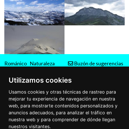
Románico
Naturaleza
Buzón de sugerencias
Rutas
Utilizamos cookies
Usamos cookies y otras técnicas de rastreo para
mejorar tu experiencia de navegación en nuestra
web, para mostrarte contenidos personalizados y
anuncios adecuados, para analizar el tráfico en
nuestra web y para comprender de dónde llegan
nuestros visitantes.