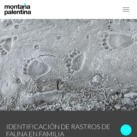
Toggl
navig
IDENTIFICACIÓN DE RASTROS DE
FAUNA EN FAMILIA