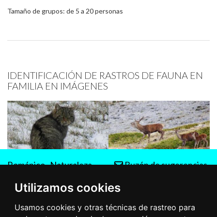
Tamaño de grupos: de 5 a 20 personas
IDENTIFICACIÓN DE RASTROS DE FAUNA EN
FAMILIA EN IMÁGENES
Románico
Naturaleza
Buzón de sugerencias
Rutas
Utilizamos cookies
Usamos cookies y otras técnicas de rastreo para