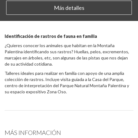
Más detalles
Identificación de rastros de fauna en familia
¿Quieres conocer los animales que habitan en la Montaña
Palentina identificando sus rastros? Huellas, pelos, excrementos,
marcajes en árboles, etc, son algunas de las pistas que nos dejan
de su actividad cotidiana.
Talleres ideales para realizar en familia con apoyo de una amplia
colección de rastros. Incluye visita guiada a la Casa del Parque,
centro de interpretación del Parque Natural Montaña Palentina y
su espacio expositivo Zona Oso.
MÁS INFORMACIÓN