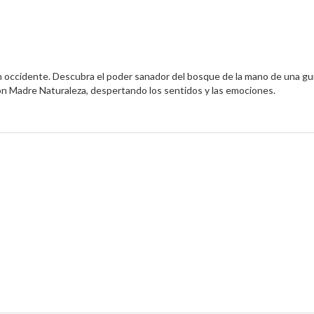
en occidente. Descubra el poder sanador del bosque de la mano de una gu
con Madre Naturaleza, despertando los sentidos y las emociones.