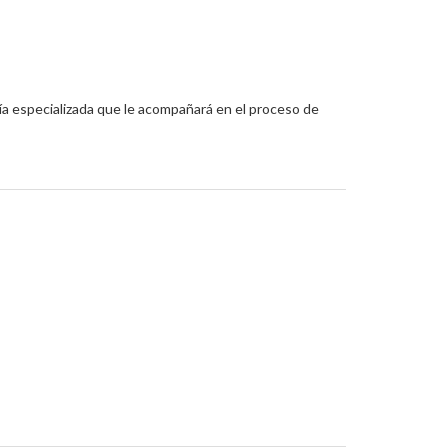
ía especializada que le acompañará en el proceso de