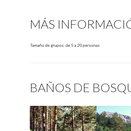
MÁS INFORMACI
Tamaño de grupos: de 5 a 20 personas
BAÑOS DE BOSQU