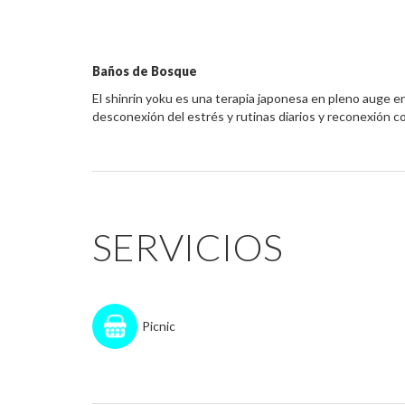
Baños de Bosque
El shinrin yoku es una terapia japonesa en pleno auge 
desconexión del estrés y rutinas diarios y reconexión 
SERVICIOS
Picnic