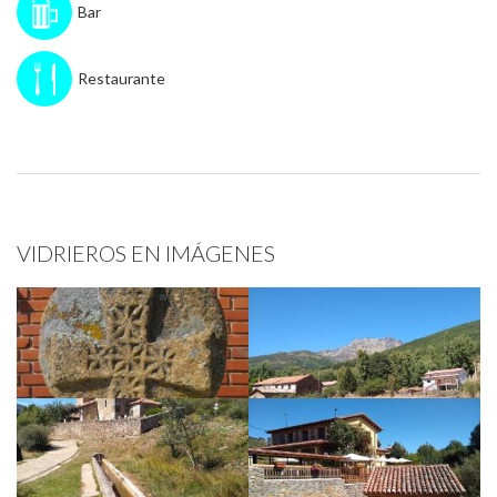
Bar
Restaurante
VIDRIEROS EN IMÁGENES