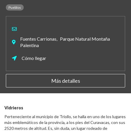
Pueblos
Fuentes Carrionas, Parque Natural Montaña
Palentina
Cómo llegar
Más detalles
Vidrieros
Perteneciente al municipio de Triollo, se halla en uno de los lugares
más emblemáticos de la provincia, a los pies del Curavacas, con sus
2520 metros de altitud. Es, sin duda, un lugar rodeado de