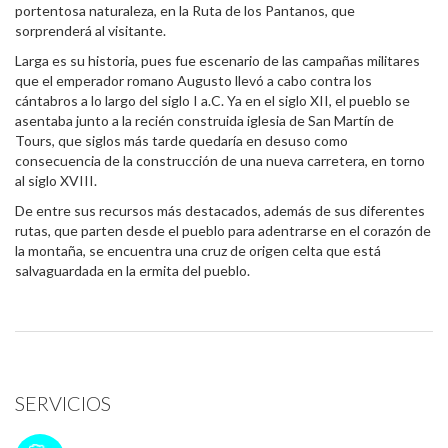
portentosa naturaleza, en la Ruta de los Pantanos, que
sorprenderá al visitante.
Larga es su historia, pues fue escenario de las campañas militares
que el emperador romano Augusto llevó a cabo contra los
cántabros a lo largo del siglo I a.C. Ya en el siglo XII, el pueblo se
asentaba junto a la recién construida iglesia de San Martín de
Tours, que siglos más tarde quedaría en desuso como
consecuencia de la construcción de una nueva carretera, en torno
al siglo XVIII.
De entre sus recursos más destacados, además de sus diferentes
rutas, que parten desde el pueblo para adentrarse en el corazón de
la montaña, se encuentra una cruz de origen celta que está
salvaguardada en la ermita del pueblo.
SERVICIOS